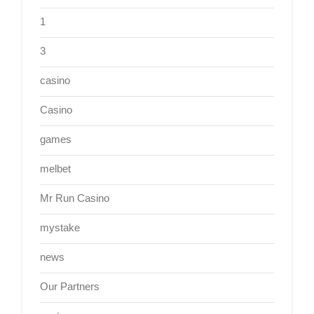
1
3
casino
Casino
games
melbet
Mr Run Casino
mystake
news
Our Partners