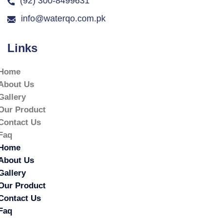
(92) 300-8499631
info@waterqo.com.pk
Links
Home
About Us
Gallery
Our Product
Contact Us
Faq
Home
About Us
Gallery
Our Product
Contact Us
Faq