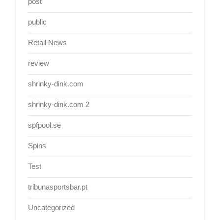
post
public
Retail News
review
shrinky-dink.com
shrinky-dink.com 2
spfpool.se
Spins
Test
tribunasportsbar.pt
Uncategorized