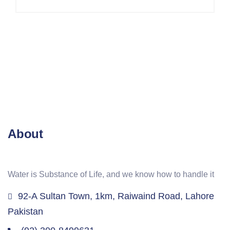
About
Water is Substance of Life, and we know how to handle it
92-A Sultan Town, 1km, Raiwaind Road, Lahore
Pakistan