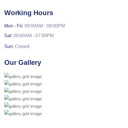
Working Hours
Mon - Fri:
09:00AM - 09:00PM
Sat:
09:00AM - 07:00PM
Sun:
Closed
Our Gallery