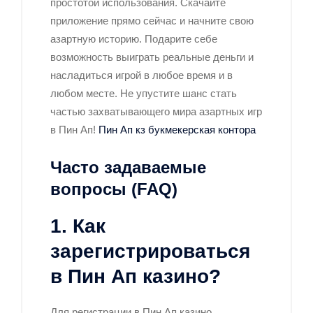
простотой использования. Скачайте
приложение прямо сейчас и начните свою
азартную историю. Подарите себе
возможность выиграть реальные деньги и
насладиться игрой в любое время и в
любом месте. Не упустите шанс стать
частью захватывающего мира азартных игр
в Пин Ап!
Пин Ап кз букмекерская контора
Часто задаваемые
вопросы (FAQ)
1. Как
зарегистрироваться
в Пин Ап казино?
Для регистрации в Пин Ап казино