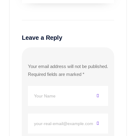
Leave a Reply
Your email address will not be published.
Required fields are marked
*