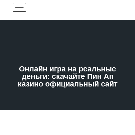
Онлайн игра на реальные
деньги: скачайте Пин Ап
казино официальный сайт