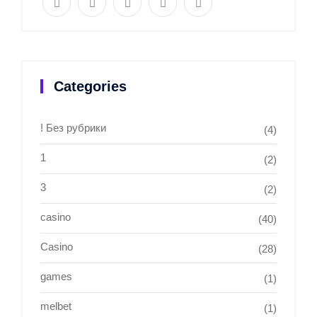
Categories
! Без рубрики
(4)
1
(2)
3
(2)
casino
(40)
Casino
(28)
games
(1)
melbet
(1)