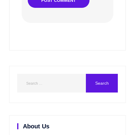
About Us