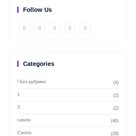
Follow Us
Categories
! Без рубрики
(4)
1
(2)
3
(2)
casino
(40)
Casino
(28)