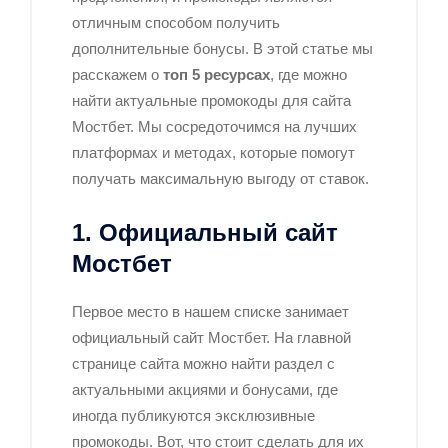
отличным способом получить
дополнительные бонусы. В этой статье мы
расскажем о
топ 5 ресурсах
, где можно
найти актуальные промокоды для сайта
Мостбет. Мы сосредоточимся на лучших
платформах и методах, которые помогут
получать максимальную выгоду от ставок.
1. Официальный сайт
Мостбет
Первое место в нашем списке занимает
официальный сайт Мостбет. На главной
странице сайта можно найти раздел с
актуальными акциями и бонусами, где
иногда публикуются эксклюзивные
промокоды. Вот, что стоит сделать для их