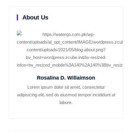
About Us
Rosalina D. Willaimson
Lorem ipsum dolor sit amet, consectetur
adipisicing elit, sed do eiusmod tempor incididunt ut
labore.