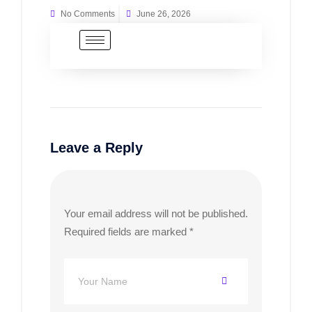
No Comments
June 26, 2026
Leave a Reply
Your email address will not be published.
Required fields are marked
*