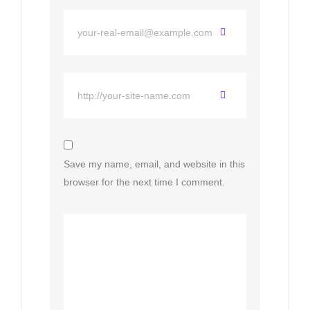
Save my name, email, and website in this
browser for the next time I comment.