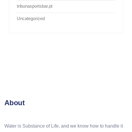
tribunasportsbar.pt
Uncategorized
About
Water is Substance of Life, and we know how to handle it