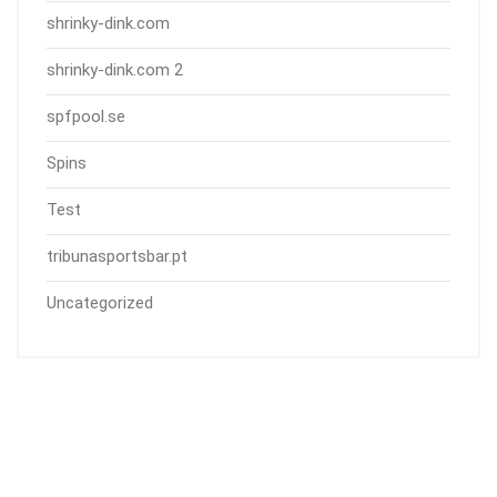
shrinky-dink.com
shrinky-dink.com 2
spfpool.se
Spins
Test
tribunasportsbar.pt
Uncategorized