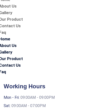
About Us
Gallery
Our Product
Contact Us
Faq
Home
About Us
Gallery
Our Product
Contact Us
Faq
Working Hours
Mon - Fri:
09:00AM - 09:00PM
Sat:
09:00AM - 07:00PM