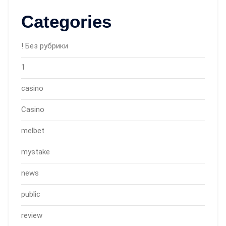
Categories
! Без рубрики
1
casino
Casino
melbet
mystake
news
public
review