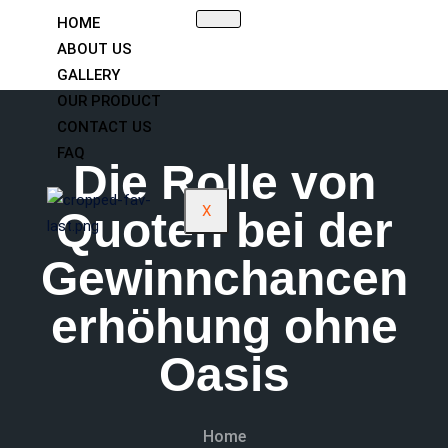
HOME
ABOUT US
GALLERY
OUR PRODUCT
CONTACT US
FAQ
Die Rolle von
X
Quoten bei der
Gewinnchancen
erhöhung ohne
Oasis
Home