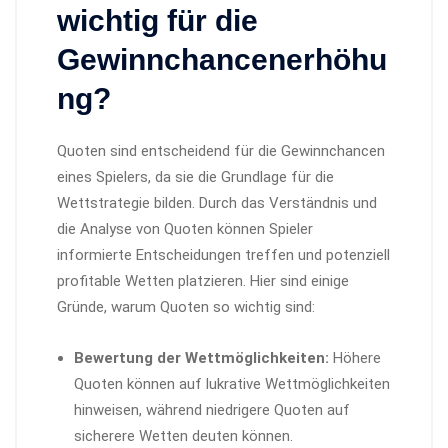
wichtig für die
Gewinnchancenerhöhu
ng?
Quoten sind entscheidend für die Gewinnchancen
eines Spielers, da sie die Grundlage für die
Wettstrategie bilden. Durch das Verständnis und
die Analyse von Quoten können Spieler
informierte Entscheidungen treffen und potenziell
profitable Wetten platzieren. Hier sind einige
Gründe, warum Quoten so wichtig sind:
Bewertung der Wettmöglichkeiten:
Höhere
Quoten können auf lukrative Wettmöglichkeiten
hinweisen, während niedrigere Quoten auf
sicherere Wetten deuten können.