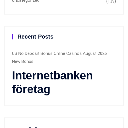
Uncategorized
(139)
Recent Posts
US No Deposit Bonus Online Casinos August 2026
New Bonus
Internetbanken
företag