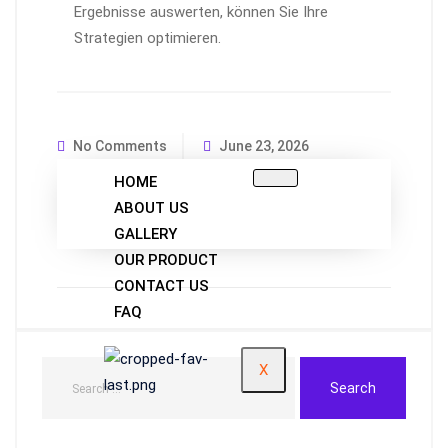
Ergebnisse auswerten, können Sie Ihre
Strategien optimieren.
No Comments
June 23, 2026
HOME
ABOUT US
GALLERY
OUR PRODUCT
CONTACT US
FAQ
X