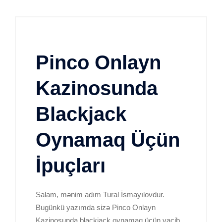
Pinco Onlayn
Kazinosunda
Blackjack
Oynamaq Üçün
İpuçları
Salam, mənim adım Tural İsmayılovdur.
Bugünkü yazımda sizə Pinco Onlayn
Kazinosunda blackjack oynamaq üçün vacib