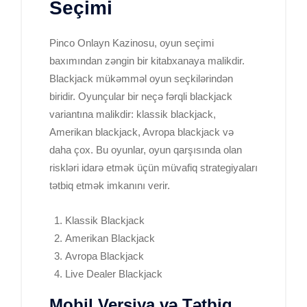
Seçimi
Pinco Onlayn Kazinosu, oyun seçimi
baxımından zəngin bir kitabxanaya malikdir.
Blackjack mükəmməl oyun seçkilərindən
biridir. Oyunçular bir neçə fərqli blackjack
variantına malikdir: klassik blackjack,
Amerikan blackjack, Avropa blackjack və
daha çox. Bu oyunlar, oyun qarşısında olan
riskləri idarə etmək üçün müvafiq strategiyaları
tətbiq etmək imkanını verir.
Klassik Blackjack
Amerikan Blackjack
Avropa Blackjack
Live Dealer Blackjack
Mobil Versiya və Tətbiq