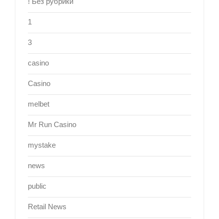
! Без рубрики
1
3
casino
Casino
melbet
Mr Run Casino
mystake
news
public
Retail News