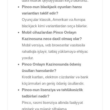
daxil edərək qeydiyyatdan keçə bilərsiniz.
Pinco-nun blackjack oyunları hansı
variantları təklif edir?
Oyunçular klassik, Amerikan və Avropa
blackjack kimi variantlardan seçə bilərlər.
Mobil cihazlardan Pinco Onlayn
Kazinosuna necə daxil olmaq olar?
Mobil versiya, veb browserlar vasitəsilə
rahatlıqla işləyir, tətbiq yükləməyə ehtiyac
yoxdur.
Pinco Onlayn Kazinosunda ödəniş
üsulları hansılardır?
Kredit kartları, elektron cüzdanlar və bank
köçürmələri ən geniş ödəniş üsullarıdır.
Pinco-nun lisenziya və təhlükəsizlik
tədbirləri nədir?
Pinco, rəsmi lisenziya altında fəaliyyət
göstərir və müasir şifrələmə