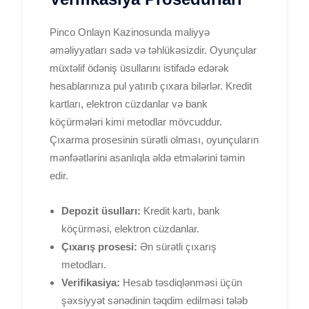
Pinco Onlayn Kazinosunda maliyyə
əməliyyatları sadə və təhlükəsizdir. Oyunçular
müxtəlif ödəniş üsullarını istifadə edərək
hesablarınıza pul yatırıb çıxara bilərlər. Kredit
kartları, elektron cüzdanlar və bank
köçürmələri kimi metodlar mövcuddur.
Çıxarma prosesinin sürətli olması, oyunçuların
mənfəətlərini asanlıqla əldə etmələrini təmin
edir.
Depozit üsulları:
Kredit kartı, bank
köçürməsi, elektron cüzdanlar.
Çıxarış prosesi:
Ən sürətli çıxarış
metodları.
Verifikasiya:
Hesab təsdiqlənməsi üçün
şəxsiyyət sənədinin təqdim edilməsi tələb