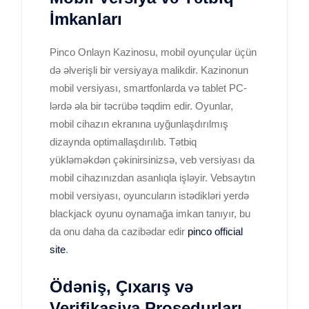
İmkanları
Pinco Onlayn Kazinosu, mobil oyunçular üçün
də əlverişli bir versiyaya malikdir. Kazinonun
mobil versiyası, smartfonlarda və tablet PC-
lərdə əla bir təcrübə təqdim edir. Oyunlar,
mobil cihazın ekranına uyğunlaşdırılmış
dizaynda optimallaşdırılıb. Tətbiq
yükləməkdən çəkinirsinizsə, veb versiyası da
mobil cihazınızdan asanlıqla işləyir. Vebsaytın
mobil versiyası, oyuncuların istədikləri yerdə
blackjack oyunu oynamağa imkan tanıyır, bu
da onu daha da cazibədar edir
pinco official
site
.
Ödəniş, Çıxarış və
Verifikasiya Prosedurları