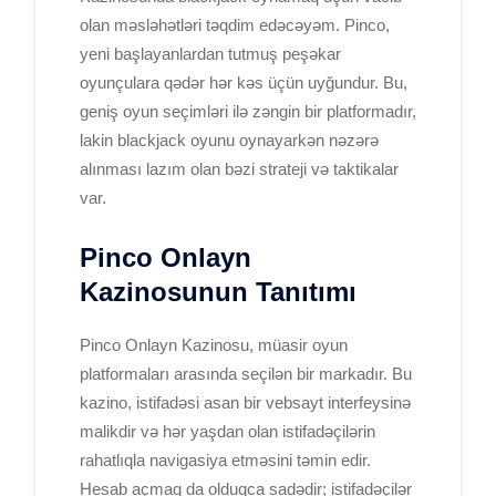
olan məsləhətləri təqdim edəcəyəm. Pinco,
yeni başlayanlardan tutmuş peşəkar
oyunçulara qədər hər kəs üçün uyğundur. Bu,
geniş oyun seçimləri ilə zəngin bir platformadır,
lakin blackjack oyunu oynayarkən nəzərə
alınması lazım olan bəzi strateji və taktikalar
var.
Pinco Onlayn
Kazinosunun Tanıtımı
Pinco Onlayn Kazinosu, müasir oyun
platformaları arasında seçilən bir markadır. Bu
kazino, istifadəsi asan bir vebsayt interfeysinə
malikdir və hər yaşdan olan istifadəçilərin
rahatlıqla navigasiya etməsini təmin edir.
Hesab açmaq da olduqca sadədir; istifadəçilər