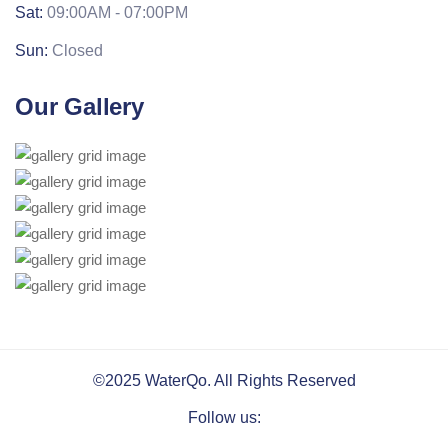
Sat:
09:00AM - 07:00PM
Sun:
Closed
Our Gallery
©2025
WaterQo
. All Rights Reserved
Follow us: