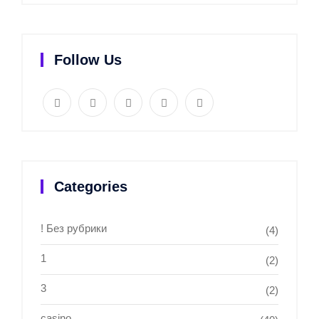
Follow Us
Categories
! Без рубрики
(4)
1
(2)
3
(2)
casino