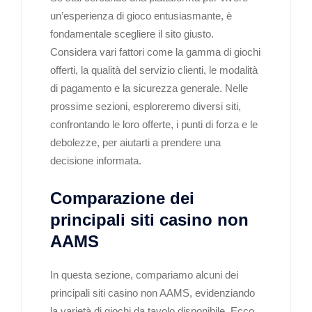
un’esperienza di gioco entusiasmante, è
fondamentale scegliere il sito giusto.
Considera vari fattori come la gamma di giochi
offerti, la qualità del servizio clienti, le modalità
di pagamento e la sicurezza generale. Nelle
prossime sezioni, esploreremo diversi siti,
confrontando le loro offerte, i punti di forza e le
debolezze, per aiutarti a prendere una
decisione informata.
Comparazione dei
principali siti casino non
AAMS
In questa sezione, compariamo alcuni dei
principali siti casino non AAMS, evidenziando
la varietà di giochi da tavolo disponibile. Ecco