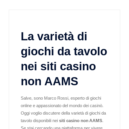
La varietà di
giochi da tavolo
nei siti casino
non AAMS
Salve, sono Marco Rossi, esperto di giochi
online e appassionato del mondo dei casinò.
Oggi voglio discutere della varietà di giochi da
tavolo disponibili nei
siti casino non AAMS
.
Se stai cercando una piattaforma per vivere