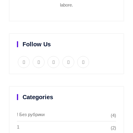
labore.
Follow Us
Categories
! Без рубрики
(4)
1
(2)