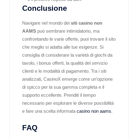
Conclusione
Navigare nel mondo dei
siti casino non
AAMS
può sembrare intimidatorio, ma
confrontando le varie offerte, puoi trovare il sito
che meglio si adatta alle tue esigenze. Si
consiglia di considerare la varietà di giochi da
tavolo, i bonus offerti, la qualità del servizio
clienti e le modalità di pagamento. Tra i siti
analizzati, CasinoX emerge come un’opzione
di spicco per la sua gamma completa e il
supporto eccellente. Prenditi il tempo
necessario per esplorare le diverse possibilità
e fare una scelta informata
casino non aams
.
FAQ