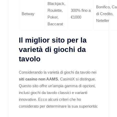
Blackjack,
Bonifico, Ca
Roulette,
300% fino a
Betway
di Credito,
Poker,
€1000
Neteller
Baccarat
Il miglior sito per la
varietà di giochi da
tavolo
Considerando la varietà di giochi da tavolo nei
siti casino non AAMS
, CasinòX si distingue.
Questo sito offre un’ampia gamma di opzioni,
inclusi giochi da tavolo classici e varianti
innovative. Ecco alcuni criteri che ho
considerato per determinare la sua superiorità: